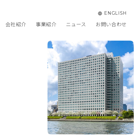
ENGLISH
会社紹介
事業紹介
ニュース
お問い合わせ