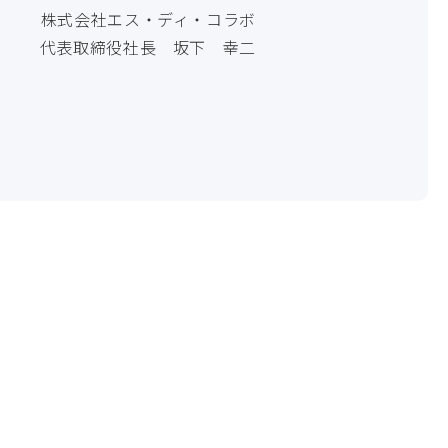
株式会社エス・ディ・コラボ
代表取締役社長 坂下 幸二