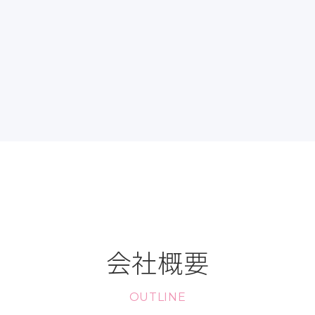
会社概要
OUTLINE