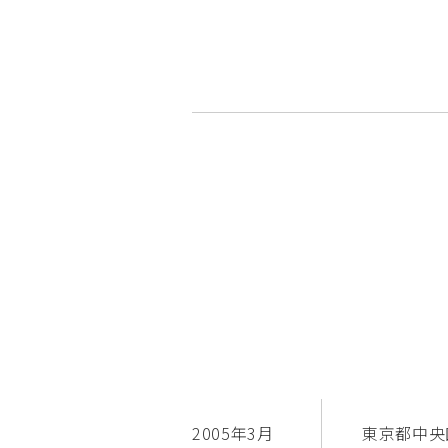
2005年3月
東京都中央