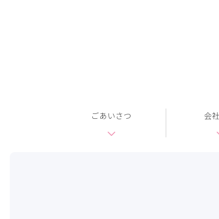
ごあいさつ
会