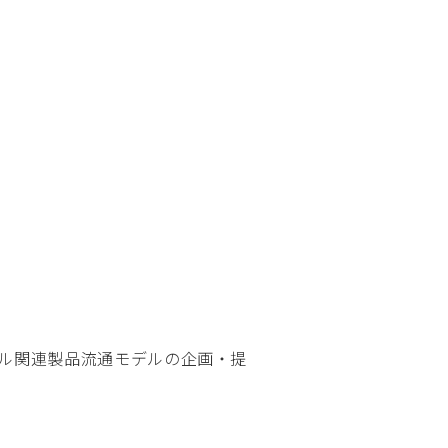
ル関連製品流通モデルの企画・提