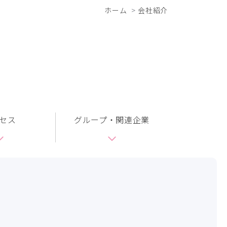
ホーム
会社紹介
セス
グループ・関連企業