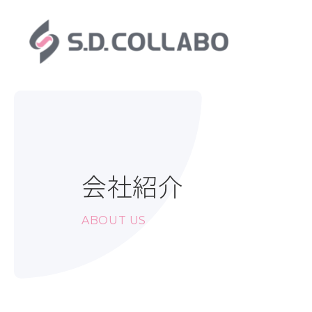
会社紹介
ABOUT US